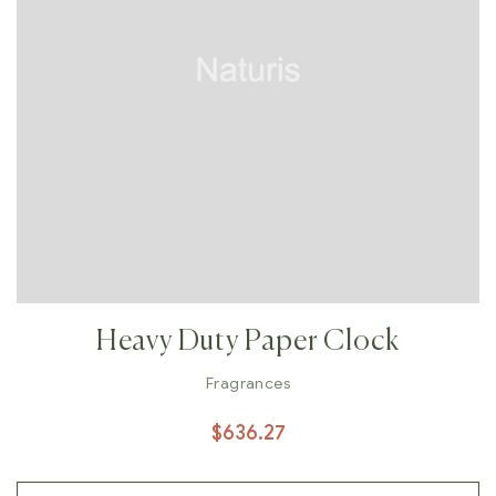
Heavy Duty Paper Clock
Fragrances
$
636.27