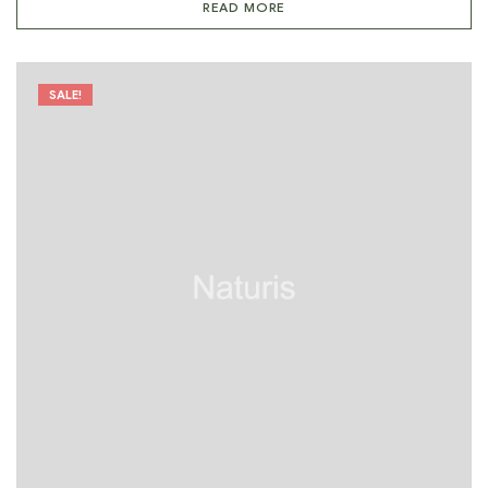
READ MORE
SALE!