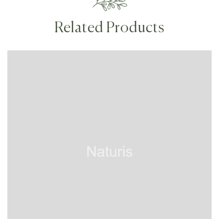
Related Products