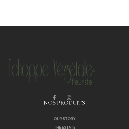
NOS PRODUITS
OUR STORY
THE ESTATE