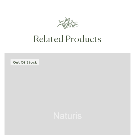
Related Products
Out Of Stock