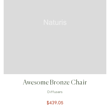
Awesome Bronze Chair
Diffusers
$
439.05