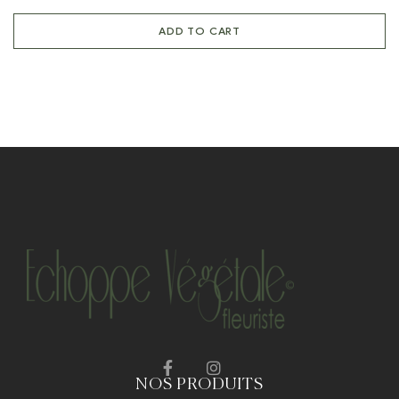
ADD TO CART
NOS PRODUITS