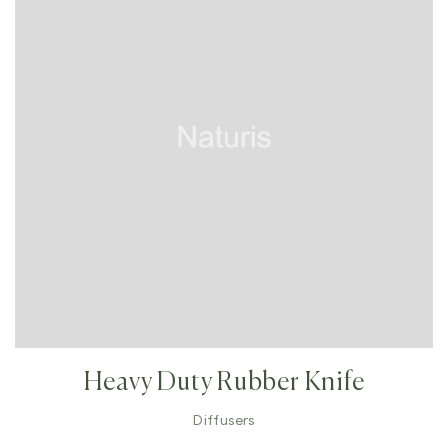
Heavy Duty Rubber Knife
Diffusers