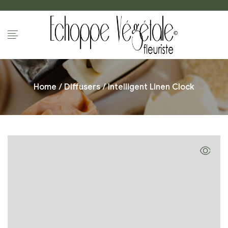
Home
/
Diffusers
/ Intelligent Linen Clock