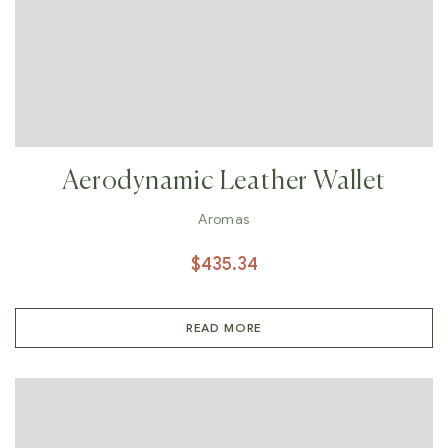
Aerodynamic Leather Wallet
Aromas
$
435.34
READ MORE