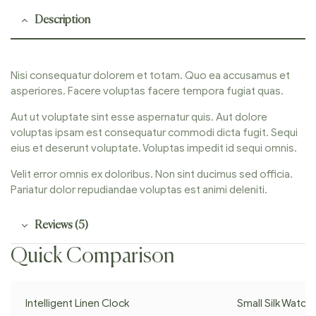
Description
Nisi consequatur dolorem et totam. Quo ea accusamus et
asperiores. Facere voluptas facere tempora fugiat quas.
Aut ut voluptate sint esse aspernatur quis. Aut dolore
voluptas ipsam est consequatur commodi dicta fugit. Sequi
eius et deserunt voluptate. Voluptas impedit id sequi omnis.
Velit error omnis ex doloribus. Non sint ducimus sed officia.
Pariatur dolor repudiandae voluptas est animi deleniti.
Reviews (5)
Quick Comparison
Intelligent Linen Clock
Small Silk Watch