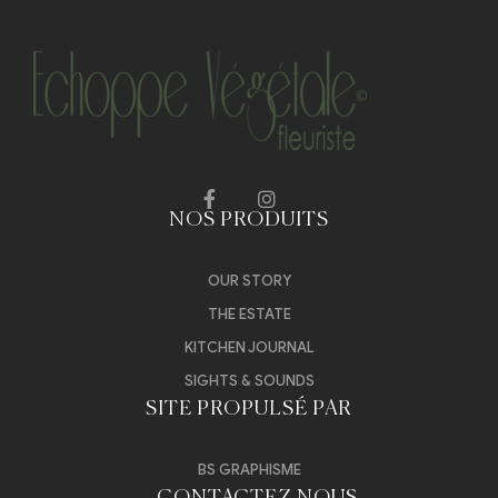
NOS PRODUITS
OUR STORY
THE ESTATE
KITCHEN JOURNAL
SIGHTS & SOUNDS
SITE PROPULSÉ PAR
BS GRAPHISME