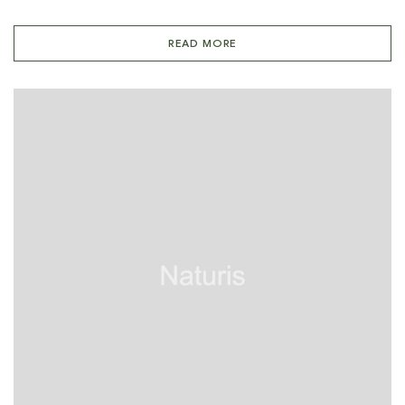
READ MORE