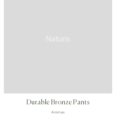
Durable Bronze Pants
Aromas