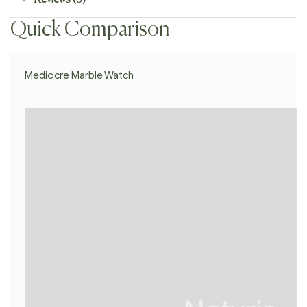
Quick Comparison
Mediocre Marble Watch